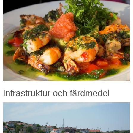
Infrastruktur och färdmedel